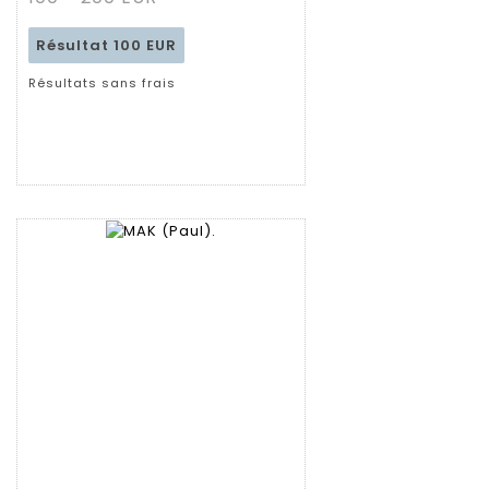
Résultat
100 EUR
Résultats sans frais