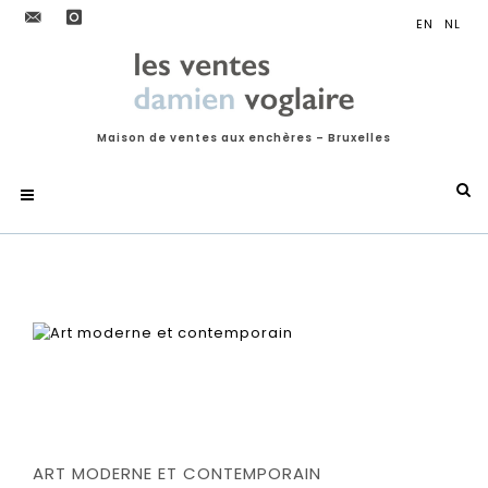
Maison de ventes aux enchères – Bruxelles
ART MODERNE ET CONTEMPORAIN