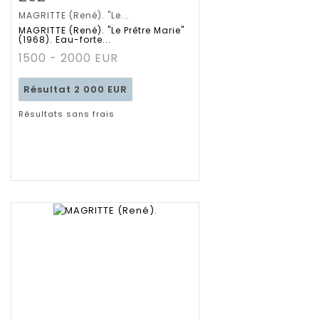
MAGRITTE (René). "Le...
MAGRITTE (René). "Le Prêtre Marie"
(1968). Eau-forte...
1500 - 2000 EUR
Résultat
2 000 EUR
Résultats sans frais