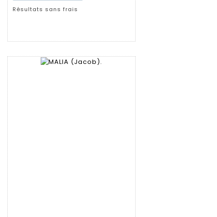
Résultats sans frais