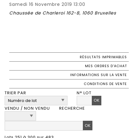
Samedi 16 Novembre 2019 13:00
Chaussée de Charleroi 162-8, 1060 Bruxelles
RÉSULTATS IMPRIMABLES
MES ORDRES D'ACHAT
INFORMATIONS SUR LA VENTE
CONDITIONS DE VENTE
TRIER PAR
N° LOT
OK
VENDU / NON VENDU
RECHERCHE
Lots 251 à 300 sur 483