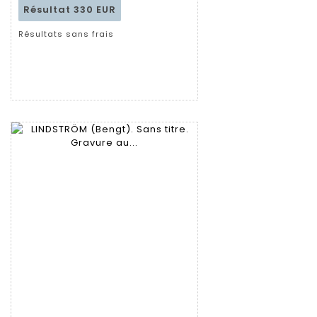
Résultat
330 EUR
Résultats sans frais