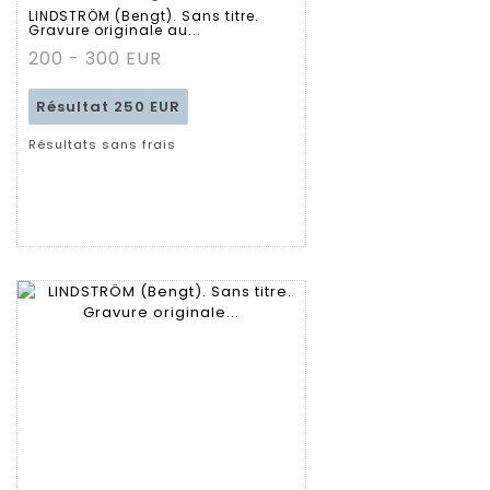
LINDSTRÖM (Bengt). Sans titre.
Gravure originale au...
200 - 300 EUR
Résultat
250 EUR
Résultats sans frais