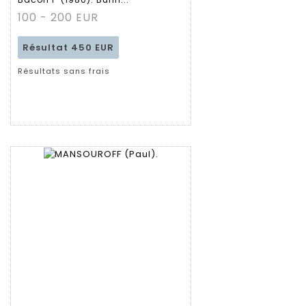
100 - 200 EUR
Résultat
450 EUR
Résultats sans frais