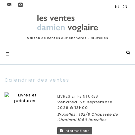
Maison de ventes aux enchères – Bruxelles
Calendrier des ventes
LIVRES ET PEINTURES
vendredi 25 septembre
2026 à 13h00
Bruxelles , 162/8 Chaussée de
Charleroi 1060 Bruxelles
Informations