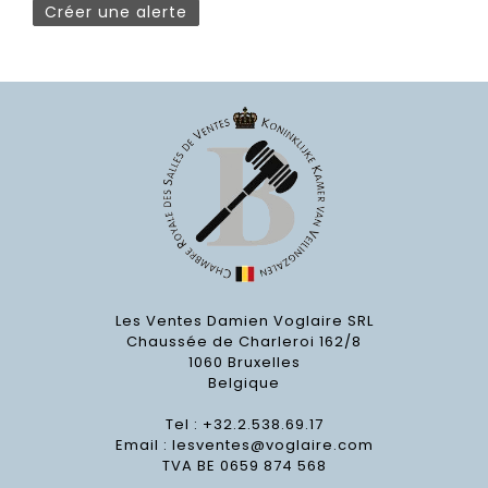
Créer une alerte
Les Ventes Damien Voglaire SRL
Chaussée de Charleroi 162/8
1060 Bruxelles
Belgique
Tel : +32.2.538.69.17
Email :
lesventes@voglaire.com
TVA BE 0659 874 568