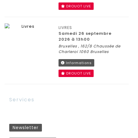
DROUOT LIVE
LIVRES
samedi 26 septembre
2026 à 13h00
Bruxelles , 162/8 Chaussée de
Charleroi 1060 Bruxelles
Informations
DROUOT LIVE
Services
Newsletter