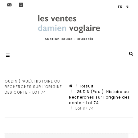
Auction House - Brussels
GUDIN (PAUL). HISTOIRE OU
Result
RECHERCHES SUR L'ORIGINE
GUDIN (Paul). Histoire ou
DES CONTE - LOT 74
Recherches sur l'origine des
conte - Lot 74
Lot n° 74