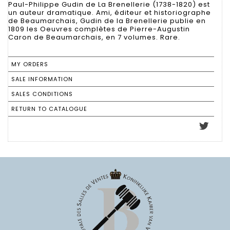
Paul-Philippe Gudin de La Brenellerie (1738-1820) est
un auteur dramatique. Ami, éditeur et historiographe
de Beaumarchais, Gudin de la Brenellerie publie en
1809 les Oeuvres complètes de Pierre-Augustin
Caron de Beaumarchais, en 7 volumes. Rare.
MY ORDERS
SALE INFORMATION
SALES CONDITIONS
RETURN TO CATALOGUE