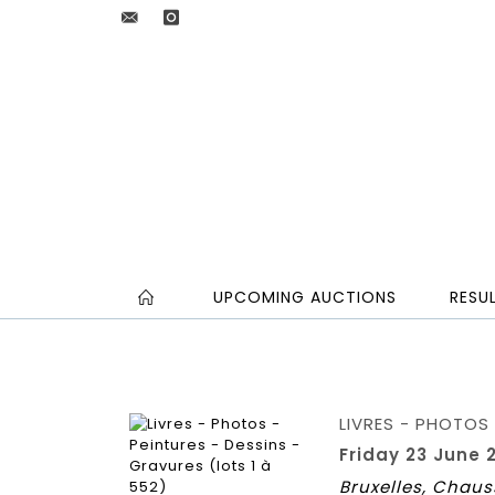
UPCOMING AUCTIONS
RESU
LIVRES - PHOTOS 
Friday 23 June 2
Bruxelles, Chaus