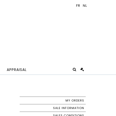
APPRAISAL
MY ORDERS
SALE INFORMATION
SALES CONDITIONS