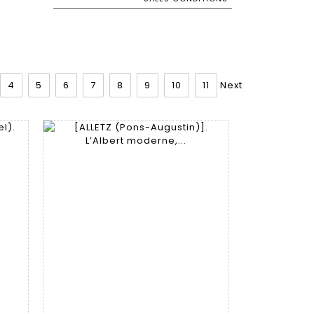
4
5
6
7
8
9
10
11
Next