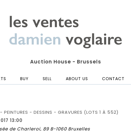
Auction House - Brussels
LTS
BUY
SELL
ABOUT US
CONTACT
- PEINTURES - DESSINS - GRAVURES (LOTS 1 À 552)
017 13:00
sée de Charleroi, 89 B-1060 Bruxelles