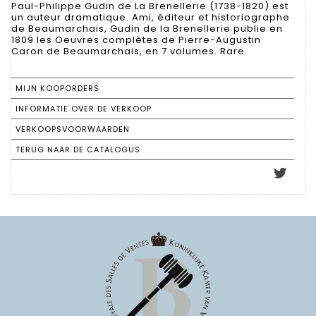
Paul-Philippe Gudin de La Brenellerie (1738-1820) est
un auteur dramatique. Ami, éditeur et historiographe
de Beaumarchais, Gudin de la Brenellerie publie en
1809 les Oeuvres complètes de Pierre-Augustin
Caron de Beaumarchais, en 7 volumes. Rare.
MIJN KOOPORDERS
INFORMATIE OVER DE VERKOOP
VERKOOPSVOORWAARDEN
TERUG NAAR DE CATALOGUS