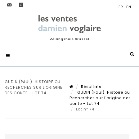
Veilingshuis Brussel
GUDIN (PAUL). HISTOIRE OU
Résultats
RECHERCHES SUR L'ORIGINE
GUDIN (Paul). Histoire ou
DES CONTE - LOT 74
Recherches sur l'origine des
conte - Lot 74
Lot n° 74