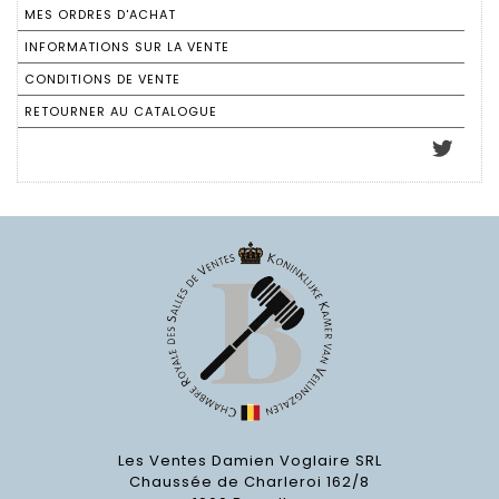
MES ORDRES D'ACHAT
INFORMATIONS SUR LA VENTE
CONDITIONS DE VENTE
RETOURNER AU CATALOGUE
Les Ventes Damien Voglaire SRL
Chaussée de Charleroi 162/8