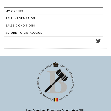
MY ORDERS
SALE INFORMATION
SALES CONDITIONS
RETURN TO CATALOGUE
Les Ventes Damien Voglaire SRL