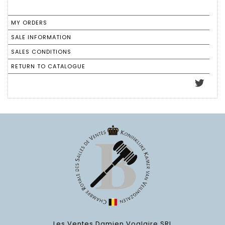
MY ORDERS
SALE INFORMATION
SALES CONDITIONS
RETURN TO CATALOGUE
Les Ventes Damien Voglaire SRL