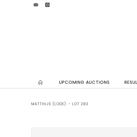
UPCOMING AUCTIONS
RESU
MATTHIJS (LODE). - LOT 283