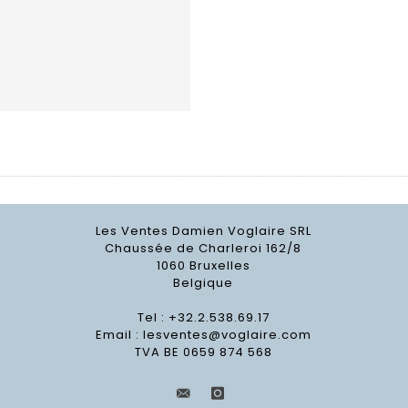
Les Ventes Damien Voglaire SRL
Chaussée de Charleroi 162/8
1060 Bruxelles
Belgique
Tel : +32.2.538.69.17
Email :
lesventes@voglaire.com
TVA BE 0659 874 568