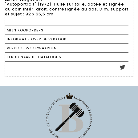
"Autoportrait" (1972). Huile sur toile, datée et signée
au coin infér. droit, contresignée au dos. Dim. support
et sujet : 92 x 65,5 cm.
MIJN KOOPORDERS
INFORMATIE OVER DE VERKOOP
VERKOOPSVOORWAARDEN
TERUG NAAR DE CATALOGUS