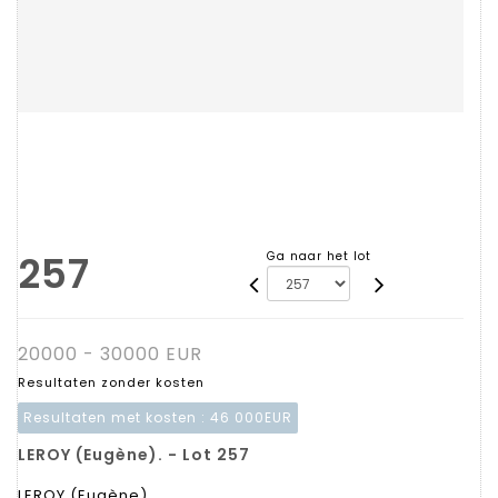
257
Ga naar het lot
20000 - 30000 EUR
Resultaten zonder kosten
Resultaten met kosten :
46 000EUR
LEROY (Eugène). - Lot 257
LEROY (Eugène).