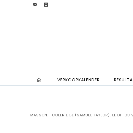
VERKOOPKALENDER
RESULTA
MASSON.- COLERIDGE (SAMUEL TAYLOR). LE DIT DU V