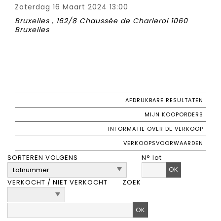
Zaterdag 16 Maart 2024 13:00
Bruxelles , 162/8 Chaussée de Charleroi 1060
Bruxelles
AFDRUKBARE RESULTATEN
MIJN KOOPORDERS
INFORMATIE OVER DE VERKOOP
VERKOOPSVOORWAARDEN
SORTEREN VOLGENS
N° lot
OK
VERKOCHT / NIET VERKOCHT
ZOEK