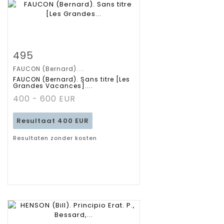
Zoom
495
FAUCON (Bernard)....
Gedetailleerde
FAUCON (Bernard). Sans titre [Les
Grandes Vacances]....
fiche
400 - 600 EUR
Resultaat
400 EUR
Resultaten zonder kosten