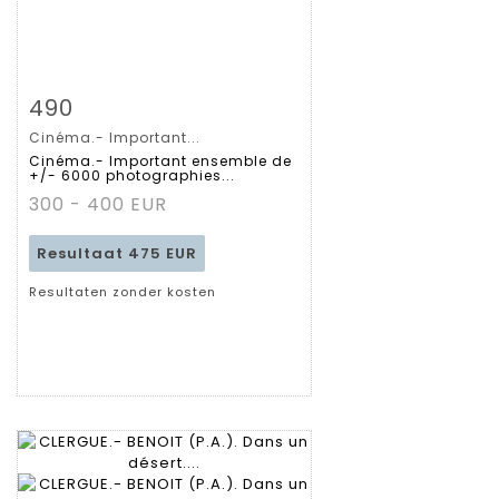
Zoom
490
Cinéma.- Important...
Gedetailleerde
Cinéma.- Important ensemble de
+/- 6000 photographies...
fiche
300 - 400 EUR
Resultaat
475 EUR
Resultaten zonder kosten