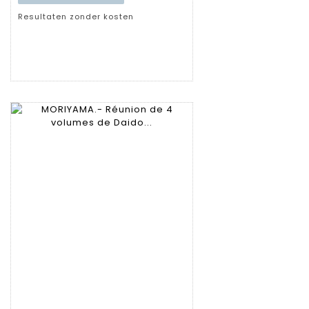
Resultaten zonder kosten