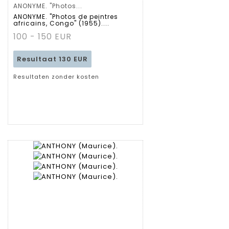
ANONYME. "Photos...
Gedetailleerde
ANONYME. "Photos de peintres
africains, Congo" (1955)....
fiche
100 - 150 EUR
Resultaat
130 EUR
Resultaten zonder kosten