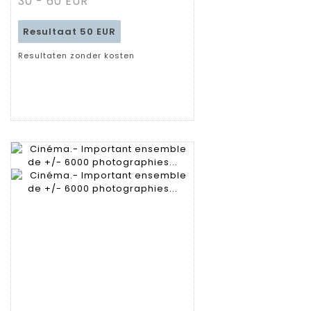
30 - 60 EUR
Resultaat
50 EUR
Resultaten zonder kosten