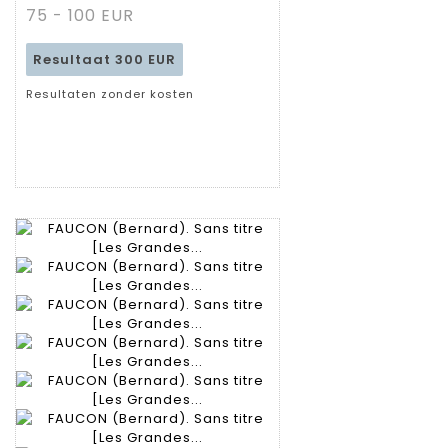
fiche
75 - 100 EUR
Resultaat
300 EUR
Resultaten zonder kosten