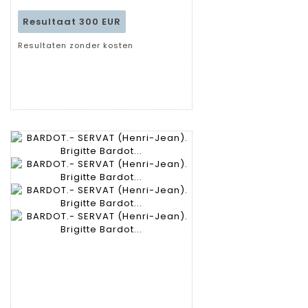
Resultaat
300 EUR
Resultaten zonder kosten