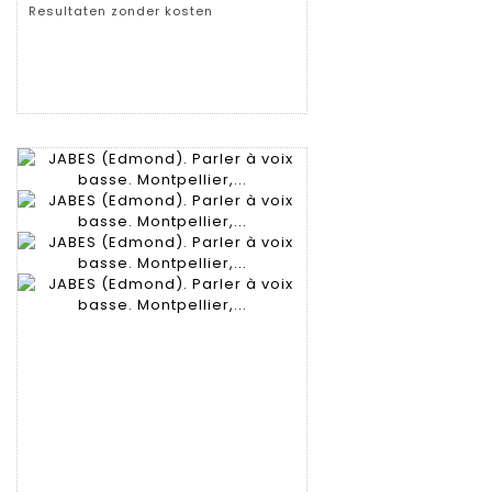
Resultaten zonder kosten