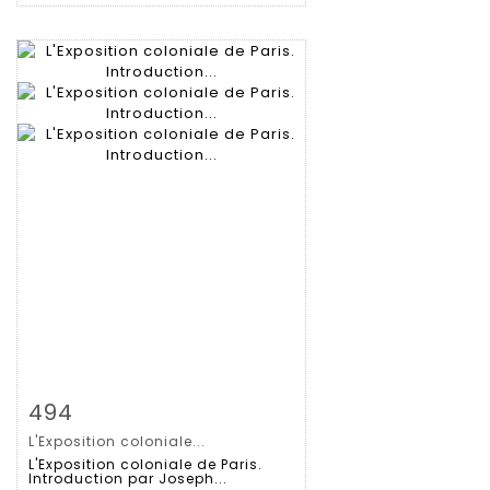
Zoom
494
L'Exposition coloniale...
Gedetailleerde
L'Exposition coloniale de Paris.
Introduction par Joseph...