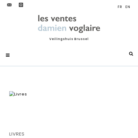
Veilingshuis Brussel
LIVRES