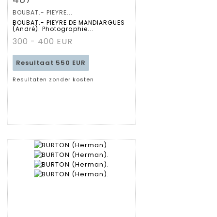
BOUBAT.- PIEYRE...
Gedetailleerde
BOUBAT.- PIEYRE DE MANDIARGUES
(André). Photographie...
fiche
300 - 400 EUR
Resultaat
550 EUR
Resultaten zonder kosten