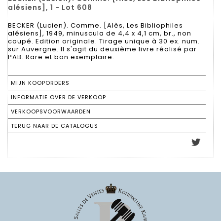
alésiens], 1 - Lot 608
BECKER (Lucien). Comme. [Alès, Les Bibliophiles
alésiens], 1949, minuscula de 4,4 x 4,1 cm, br., non
coupé. Edition originale. Tirage unique à 30 ex. num.
sur Auvergne. Il s'agit du deuxième livre réalisé par
PAB. Rare et bon exemplaire.
MIJN KOOPORDERS
INFORMATIE OVER DE VERKOOP
VERKOOPSVOORWAARDEN
TERUG NAAR DE CATALOGUS