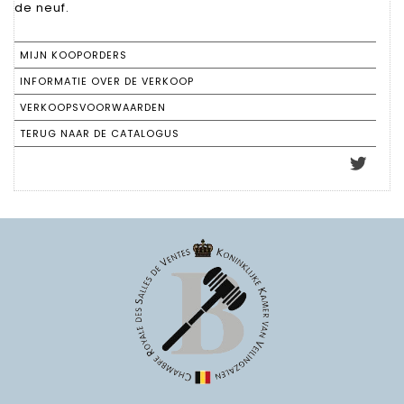
de neuf.
MIJN KOOPORDERS
INFORMATIE OVER DE VERKOOP
VERKOOPSVOORWAARDEN
TERUG NAAR DE CATALOGUS