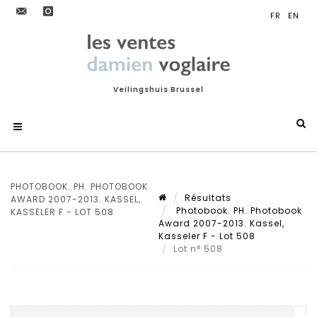
Veilingshuis Brussel
PHOTOBOOK. PH. PHOTOBOOK
Résultats
AWARD 2007-2013. KASSEL,
Photobook. PH. Photobook
KASSELER F - LOT 508
Award 2007-2013. Kassel,
Kasseler F - Lot 508
Lot n° 508