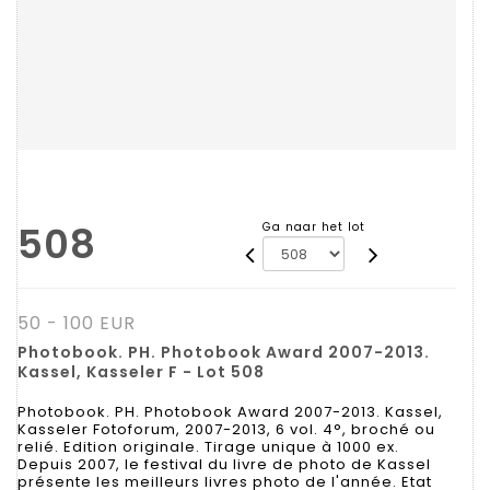
508
Ga naar het lot
50 - 100 EUR
Photobook. PH. Photobook Award 2007-2013.
Kassel, Kasseler F - Lot 508
Photobook. PH. Photobook Award 2007-2013. Kassel,
Kasseler Fotoforum, 2007-2013, 6 vol. 4°, broché ou
relié. Edition originale. Tirage unique à 1000 ex.
Depuis 2007, le festival du livre de photo de Kassel
présente les meilleurs livres photo de l'année. Etat