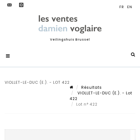
Veilingshuis Brussel
VIOLLET-LE-DUC (E.). - LOT 422
Résultats
VIOLLET-LE-DUC (E.). - Lot
422
Lot n° 422