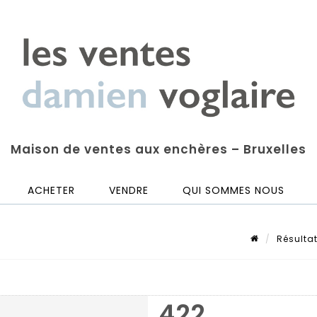
Maison de ventes aux enchères – Bruxelles
ACHETER
VENDRE
QUI SOMMES NOUS
Résulta
422