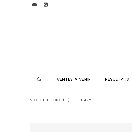
VENTES À VENIR
RÉSULTATS
VIOLLET-LE-DUC (E.). - LOT 422