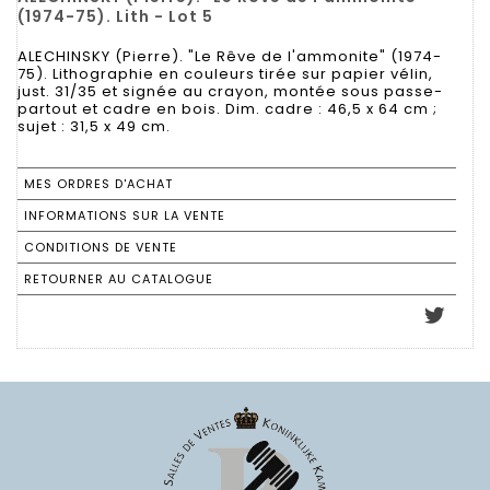
(1974-75). Lith - Lot 5
ALECHINSKY (Pierre). "Le Rêve de l'ammonite" (1974-
75). Lithographie en couleurs tirée sur papier vélin,
just. 31/35 et signée au crayon, montée sous passe-
partout et cadre en bois. Dim. cadre : 46,5 x 64 cm ;
sujet : 31,5 x 49 cm.
MES ORDRES D'ACHAT
INFORMATIONS SUR LA VENTE
CONDITIONS DE VENTE
RETOURNER AU CATALOGUE