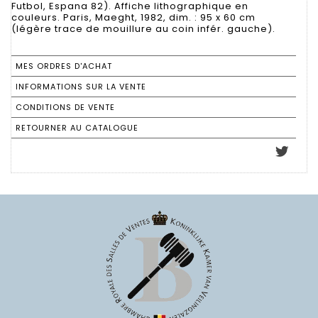
Futbol, Espana 82). Affiche lithographique en
couleurs. Paris, Maeght, 1982, dim. : 95 x 60 cm
(légère trace de mouillure au coin infér. gauche).
MES ORDRES D'ACHAT
INFORMATIONS SUR LA VENTE
CONDITIONS DE VENTE
RETOURNER AU CATALOGUE