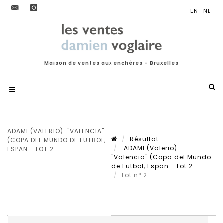
Maison de ventes aux enchères – Bruxelles
ADAMI (VALERIO). "VALENCIA"
Résultat
(COPA DEL MUNDO DE FUTBOL,
ADAMI (Valerio).
ESPAN - LOT 2
"Valencia" (Copa del Mundo
de Futbol, Espan - Lot 2
Lot n° 2