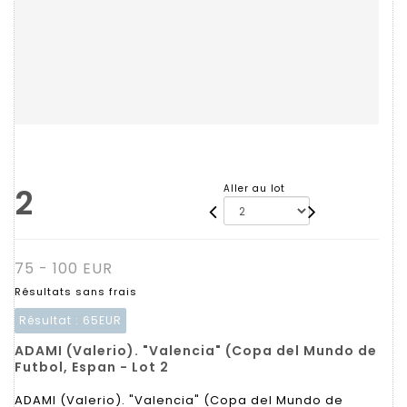
2
Aller au lot
75 - 100 EUR
Résultats sans frais
Résultat :
65EUR
ADAMI (Valerio). "Valencia" (Copa del Mundo de
Futbol, Espan - Lot 2
ADAMI (Valerio). "Valencia" (Copa del Mundo de