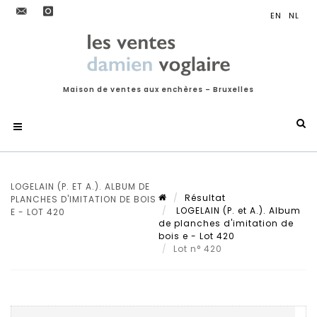
Maison de ventes aux enchères – Bruxelles
LOGELAIN (P. ET A.). ALBUM DE
Résultat
PLANCHES D'IMITATION DE BOIS
LOGELAIN (P. et A.). Album
E - LOT 420
de planches d'imitation de
bois e - Lot 420
Lot n° 420