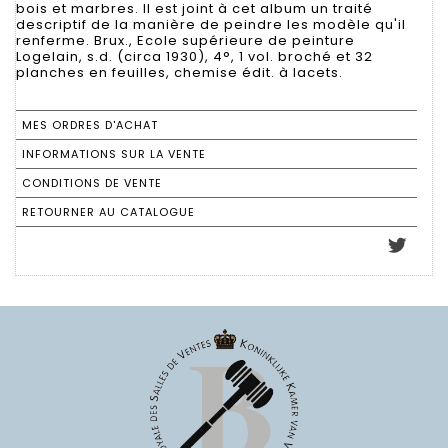
bois et marbres. Il est joint à cet album un traité
descriptif de la manière de peindre les modèle qu'il
renferme. Brux., Ecole supérieure de peinture
Logelain, s.d. (circa 1930), 4°, 1 vol. broché et 32
planches en feuilles, chemise édit. à lacets.
MES ORDRES D'ACHAT
INFORMATIONS SUR LA VENTE
CONDITIONS DE VENTE
RETOURNER AU CATALOGUE