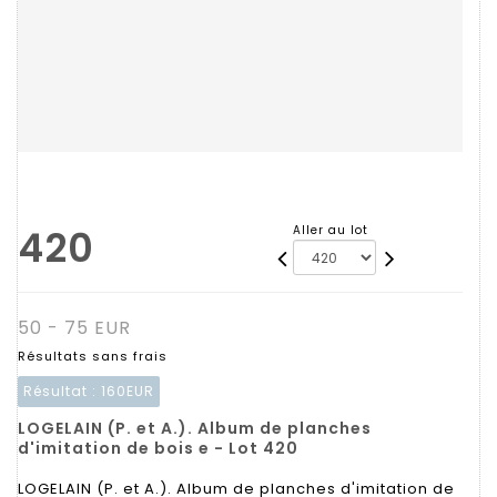
420
Aller au lot
50 - 75 EUR
Résultats sans frais
Résultat :
160EUR
LOGELAIN (P. et A.). Album de planches
d'imitation de bois e - Lot 420
LOGELAIN (P. et A.). Album de planches d'imitation de