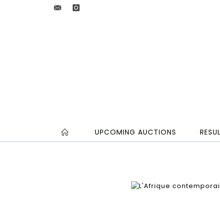
UPCOMING AUCTIONS
RESU