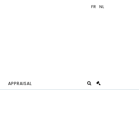
APPRAISAL