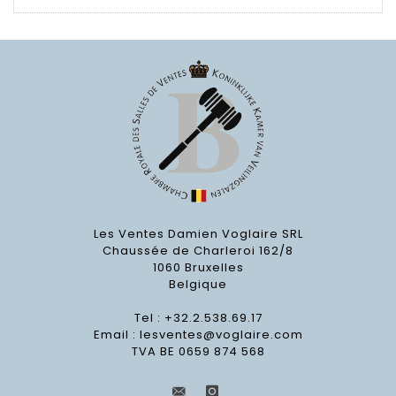
Les Ventes Damien Voglaire SRL
Chaussée de Charleroi 162/8
1060 Bruxelles
Belgique
Tel : +32.2.538.69.17
Email :
lesventes@voglaire.com
TVA BE 0659 874 568