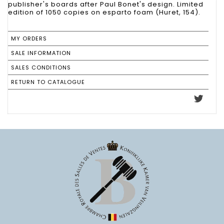
publisher's boards after Paul Bonet's design. Limited
edition of 1050 copies on esparto foam (Huret, 154).
MY ORDERS
SALE INFORMATION
SALES CONDITIONS
RETURN TO CATALOGUE