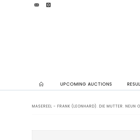
UPCOMING AUCTIONS
RESU
MASEREEL - FRANK (LEONHARD). DIE MUTTER. NEUN 