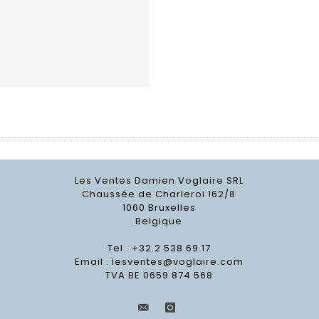
Les Ventes Damien Voglaire SRL
Chaussée de Charleroi 162/8
1060 Bruxelles
Belgique
Tel : +32.2.538.69.17
Email :
lesventes@voglaire.com
TVA BE 0659 874 568