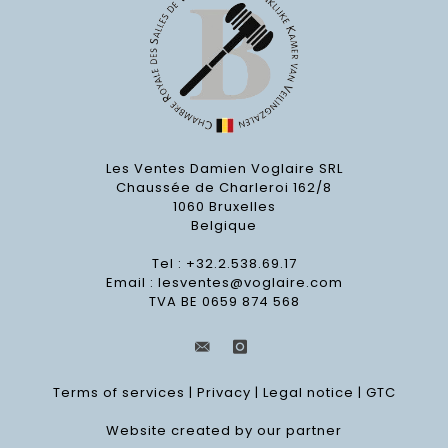
Les Ventes Damien Voglaire SRL
Chaussée de Charleroi 162/8
1060 Bruxelles
Belgique
Tel : +32.2.538.69.17
Email :
lesventes@voglaire.com
TVA BE 0659 874 568
Terms of services
|
Privacy
|
Legal notice
|
GTC
Website created by our partner