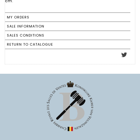
cm.
MY ORDERS
SALE INFORMATION
SALES CONDITIONS
RETURN TO CATALOGUE