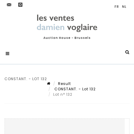
Auction House - Brussels
CONSTANT. - LOT 132
Result
CONSTANT. - Lot 132
Lot n° 132