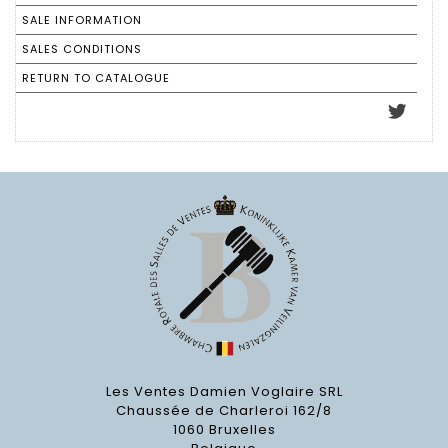
SALE INFORMATION
SALES CONDITIONS
RETURN TO CATALOGUE
Les Ventes Damien Voglaire SRL
Chaussée de Charleroi 162/8
1060 Bruxelles