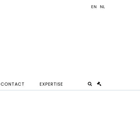
CONTACT
EXPERTISE