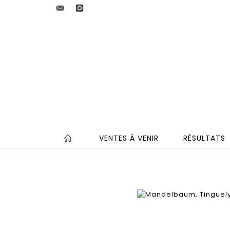
VENTES À VENIR
RÉSULTATS