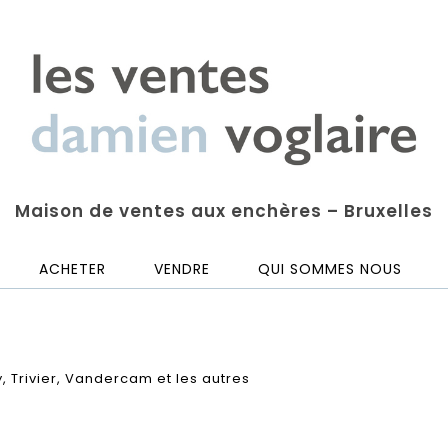
Maison de ventes aux enchères – Bruxelles
ACHETER
VENDRE
QUI SOMMES NOUS