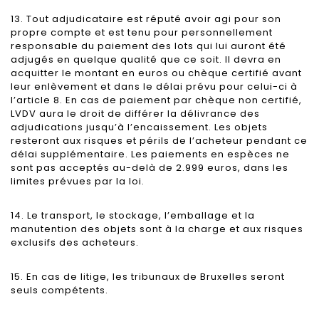
13. Tout adjudicataire est réputé avoir agi pour son
propre compte et est tenu pour personnellement
responsable du paiement des lots qui lui auront été
adjugés en quelque qualité que ce soit. Il devra en
acquitter le montant en euros ou chèque certifié avant
leur enlèvement et dans le délai prévu pour celui-ci à
l’article 8. En cas de paiement par chèque non certifié,
LVDV aura le droit de différer la délivrance des
adjudications jusqu’à l’encaissement. Les objets
resteront aux risques et périls de l’acheteur pendant ce
délai supplémentaire. Les paiements en espèces ne
sont pas acceptés au-delà de 2.999 euros, dans les
limites prévues par la loi.
14. Le transport, le stockage, l’emballage et la
manutention des objets sont à la charge et aux risques
exclusifs des acheteurs.
15. En cas de litige, les tribunaux de Bruxelles seront
seuls compétents.