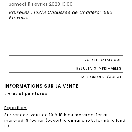
Samedi 11 Février 2023 13:00
Bruxelles , 162/8 Chaussée de Charleroi 1060
Bruxelles
VOIR LE CATALOGUE
RÉSULTATS IMPRIMABLES
MES ORDRES D'ACHAT
INFORMATIONS SUR LA VENTE
Livres et peintures
Exposition
:
Sur rendez-vous de 10 à 18 h
du mercredi 1er au
mercredi 8 février (ouvert le dimanche 5, fermé le lundi
6).