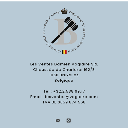
Les Ventes Damien Voglaire SRL
Chaussée de Charleroi 162/8
1060 Bruxelles
Belgique
Tel : +32.2.538.69.17
Email :
lesventes@voglaire.com
TVA BE 0659 874 568