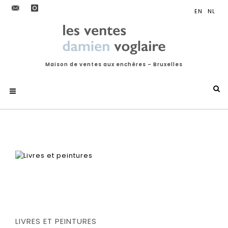
Maison de ventes aux enchères – Bruxelles
LIVRES ET PEINTURES