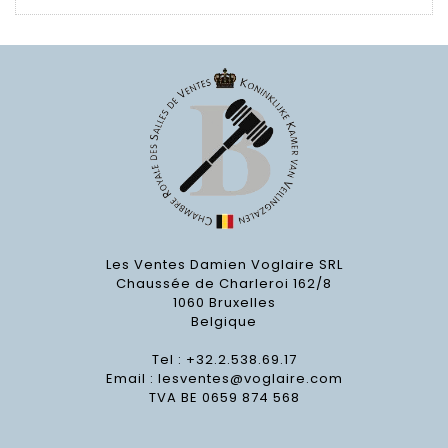
Les Ventes Damien Voglaire SRL
Chaussée de Charleroi 162/8
1060 Bruxelles
Belgique
Tel : +32.2.538.69.17
Email :
lesventes@voglaire.com
TVA BE 0659 874 568