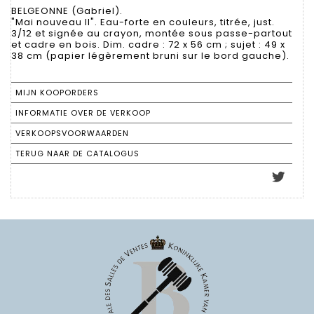
BELGEONNE (Gabriel).
"Mai nouveau II". Eau-forte en couleurs, titrée, just.
3/12 et signée au crayon, montée sous passe-partout
et cadre en bois. Dim. cadre : 72 x 56 cm ; sujet : 49 x
38 cm (papier légèrement bruni sur le bord gauche).
MIJN KOOPORDERS
INFORMATIE OVER DE VERKOOP
VERKOOPSVOORWAARDEN
TERUG NAAR DE CATALOGUS