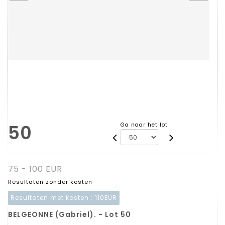
50
Ga naar het lot
75 - 100 EUR
Resultaten zonder kosten
Resultaten met kosten :
110EUR
BELGEONNE (Gabriel). - Lot 50