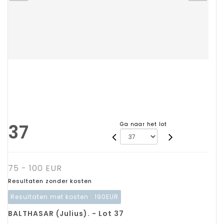
37
Ga naar het lot
75 - 100 EUR
Resultaten zonder kosten
Resultaten met kosten :
190EUR
BALTHASAR (Julius). - Lot 37