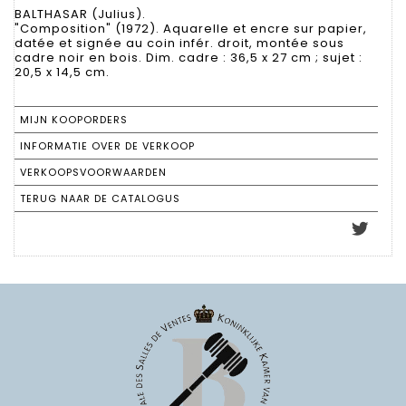
BALTHASAR (Julius).
"Composition" (1972). Aquarelle et encre sur papier,
datée et signée au coin infér. droit, montée sous
cadre noir en bois. Dim. cadre : 36,5 x 27 cm ; sujet :
20,5 x 14,5 cm.
MIJN KOOPORDERS
INFORMATIE OVER DE VERKOOP
VERKOOPSVOORWAARDEN
TERUG NAAR DE CATALOGUS