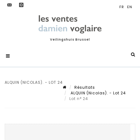
Veilingshuis Brussel
ALQUIN (NICOLAS). - LOT 24
Résultats
ALQUIN (Nicolas). - Lot 24
Lot n° 24