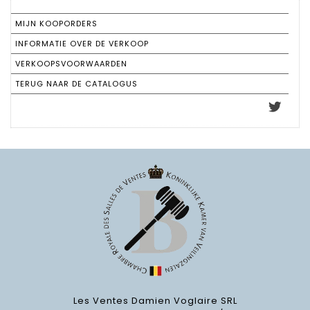
MIJN KOOPORDERS
INFORMATIE OVER DE VERKOOP
VERKOOPSVOORWAARDEN
TERUG NAAR DE CATALOGUS
Les Ventes Damien Voglaire SRL