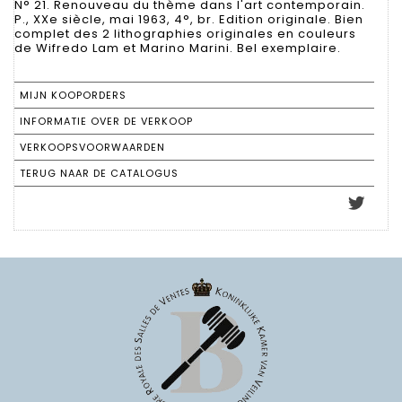
N° 21. Renouveau du thème dans l'art contemporain.
P., XXe siècle, mai 1963, 4°, br. Edition originale. Bien
complet des 2 lithographies originales en couleurs
de Wifredo Lam et Marino Marini. Bel exemplaire.
MIJN KOOPORDERS
INFORMATIE OVER DE VERKOOP
VERKOOPSVOORWAARDEN
TERUG NAAR DE CATALOGUS