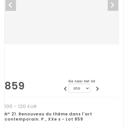
859
Ga naar het lot
100 - 120 EUR
N° 21. Renouveau du thème dans l'art
contemporain. P., XXe s - Lot 859