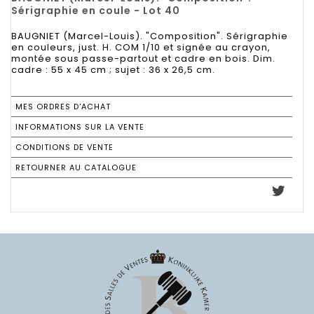
Sérigraphie en coule - Lot 40
BAUGNIET (Marcel-Louis). "Composition". Sérigraphie
en couleurs, just. H. COM 1/10 et signée au crayon,
montée sous passe-partout et cadre en bois. Dim.
cadre : 55 x 45 cm ; sujet : 36 x 26,5 cm.
MES ORDRES D'ACHAT
INFORMATIONS SUR LA VENTE
CONDITIONS DE VENTE
RETOURNER AU CATALOGUE