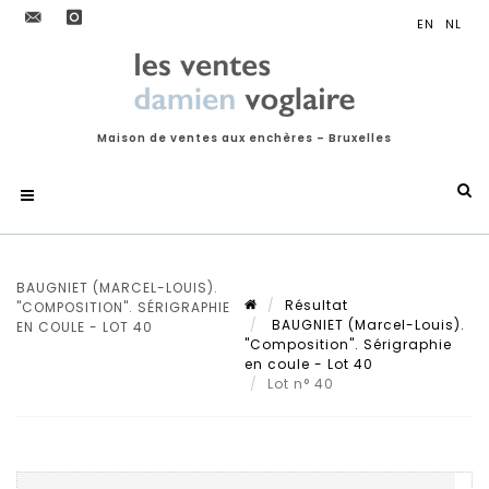
Maison de ventes aux enchères – Bruxelles
BAUGNIET (MARCEL-LOUIS).
Résultat
"COMPOSITION". SÉRIGRAPHIE
BAUGNIET (Marcel-Louis).
EN COULE - LOT 40
"Composition". Sérigraphie
en coule - Lot 40
Lot n° 40