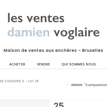
Maison de ventes aux enchères – Bruxelles
ACHETER
VENDRE
QUI SOMMES NOUS
 DE COULEURS S - LOT 25
ARMAN. "Composition".
25