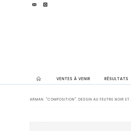
VENTES À VENIR
RÉSULTATS
ARMAN. "COMPOSITION". DESSIN AU FEUTRE NOIR ET