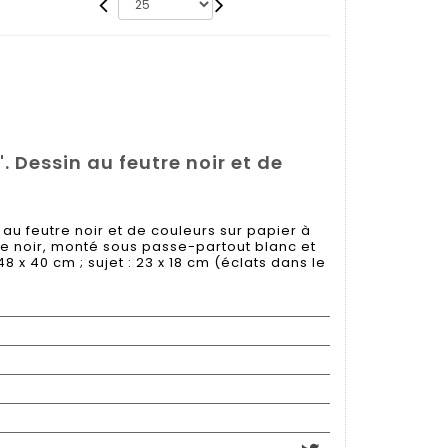
 Dessin au feutre noir et de
au feutre noir et de couleurs sur papier à
tre noir, monté sous passe-partout blanc et
8 x 40 cm ; sujet : 23 x 18 cm (éclats dans le