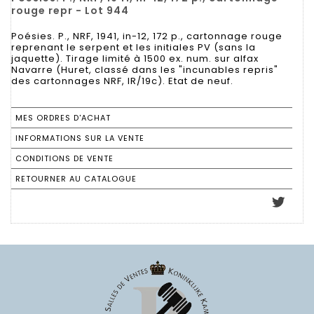
rouge repr - Lot 944
Poésies. P., NRF, 1941, in-12, 172 p., cartonnage rouge
reprenant le serpent et les initiales PV (sans la
jaquette). Tirage limité à 1500 ex. num. sur alfax
Navarre (Huret, classé dans les "incunables repris"
des cartonnages NRF, IR/19c). Etat de neuf.
MES ORDRES D'ACHAT
INFORMATIONS SUR LA VENTE
CONDITIONS DE VENTE
RETOURNER AU CATALOGUE