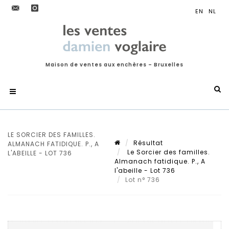
Maison de ventes aux enchères – Bruxelles
LE SORCIER DES FAMILLES.
Résultat
ALMANACH FATIDIQUE. P., A
Le Sorcier des familles.
L'ABEILLE - LOT 736
Almanach fatidique. P., A
l'abeille - Lot 736
Lot n° 736