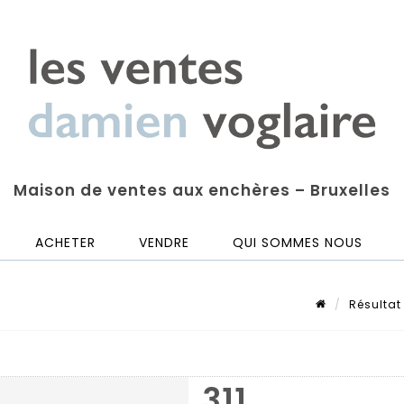
Maison de ventes aux enchères – Bruxelles
ACHETER
VENDRE
QUI SOMMES NOUS
Résultat
311