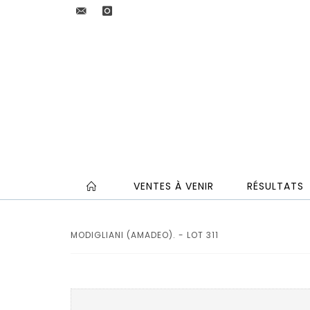
VENTES À VENIR
RÉSULTATS
MODIGLIANI (AMADEO). - LOT 311