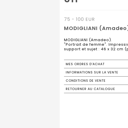
75 - 100 EUR
MODIGLIANI (Amadeo). 
MODIGLIANI (Amadeo).
"Portrait de femme". Impressio
support et sujet : 46 x 32 cm (
MES ORDRES D'ACHAT
INFORMATIONS SUR LA VENTE
CONDITIONS DE VENTE
RETOURNER AU CATALOGUE