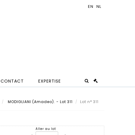
CONTACT
EXPERTISE
MODIGLIANI (Amadeo). - Lot 311
Lot n° 311
Aller au lot