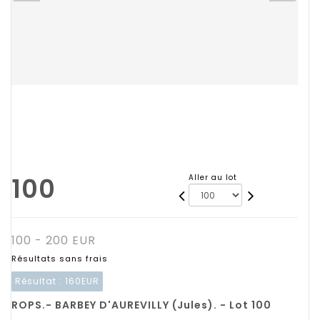
100
Aller au lot
100 - 200 EUR
Résultats sans frais
Résultat :
160EUR
ROPS.- BARBEY D'AUREVILLY (Jules). - Lot 100