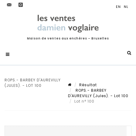
Maison de ventes aux enchères – Bruxelles
ROPS.- BARBEY D'AUREVILLY
Résultat
(JULES). - LOT 100
ROPS.- BARBEY
D'AUREVILLY (Jules). - Lot 100
Lot n° 100