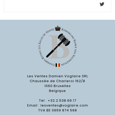
Les Ventes Damien Voglaire SRL
Chaussée de Charleroi 162/8
1060 Bruxelles
Belgique
Tel : +32.2.538.69.17
Email :
lesventes@voglaire.com
TVA BE 0659 874 568