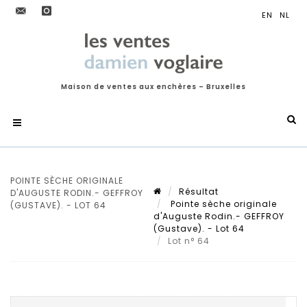
Maison de ventes aux enchères – Bruxelles
POINTE SÈCHE ORIGINALE
Résultat
D'AUGUSTE RODIN.- GEFFROY
Pointe sèche originale
(GUSTAVE). - LOT 64
d'Auguste Rodin.- GEFFROY
(Gustave). - Lot 64
Lot n° 64