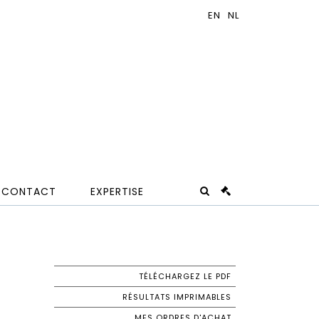
CONTACT
EXPERTISE
TÉLÉCHARGEZ LE PDF
RÉSULTATS IMPRIMABLES
MES ORDRES D'ACHAT