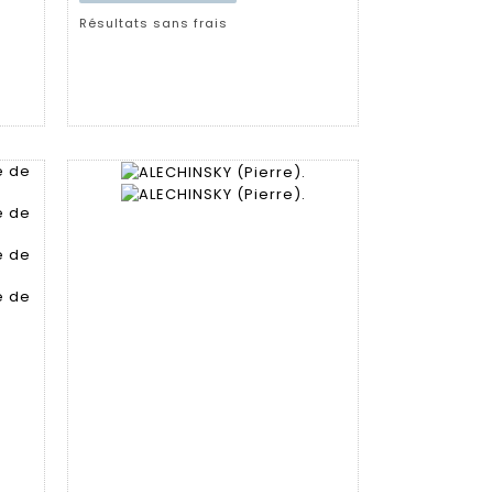
Résultats sans frais