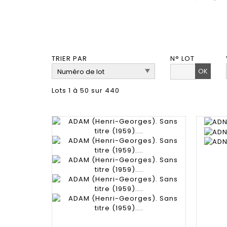
TRIER PAR
N° LOT
OK
Lots 1 à 50 sur 440