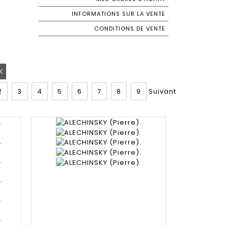
INFORMATIONS SUR LA VENTE
CONDITIONS DE VENTE
2
3
4
5
6
7
8
9
Suivant