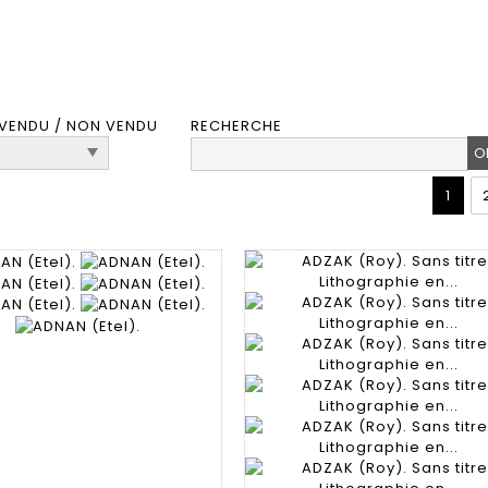
VENDU / NON VENDU
RECHERCHE
1