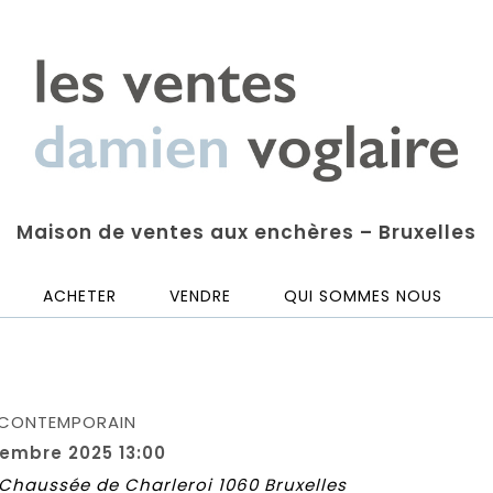
Maison de ventes aux enchères – Bruxelles
ACHETER
VENDRE
QUI SOMMES NOUS
 CONTEMPORAIN
embre 2025 13:00
8 Chaussée de Charleroi 1060 Bruxelles