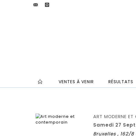
VENTES À VENIR
RÉSULTATS
ART MODERNE ET
Samedi 27 Sept
Bruxelles , 162/