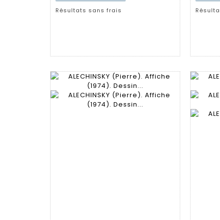
Résultats sans frais
Résulta