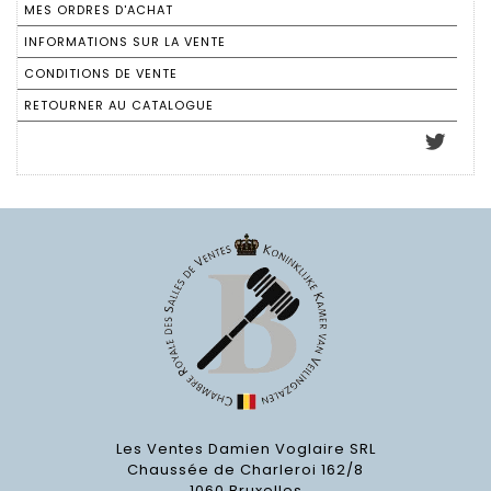
MES ORDRES D'ACHAT
INFORMATIONS SUR LA VENTE
CONDITIONS DE VENTE
RETOURNER AU CATALOGUE
Les Ventes Damien Voglaire SRL
Chaussée de Charleroi 162/8
1060 Bruxelles