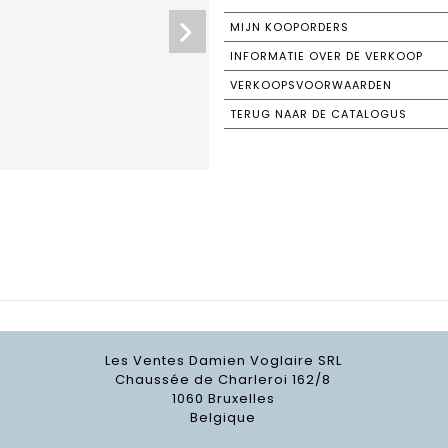
MIJN KOOPORDERS
INFORMATIE OVER DE VERKOOP
VERKOOPSVOORWAARDEN
TERUG NAAR DE CATALOGUS
Les Ventes Damien Voglaire SRL
Chaussée de Charleroi 162/8
1060 Bruxelles
Belgique