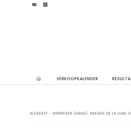
VERKOOPKALENDER
RESULTA
ALEXEIEFF.- ANDERSEN (HANS). IMAGES DE LA LUNE V