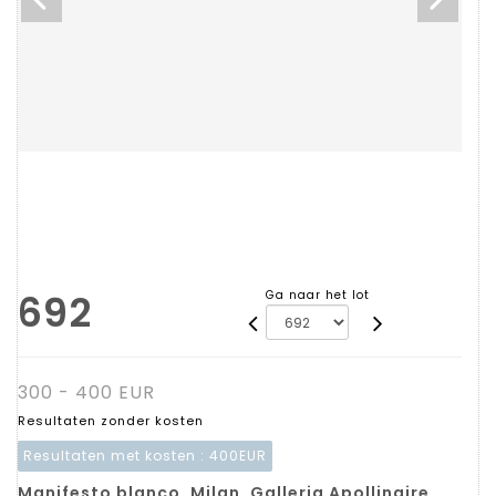
692
Ga naar het lot
300 - 400 EUR
Resultaten zonder kosten
Resultaten met kosten :
400EUR
Manifesto blanco. Milan, Galleria Apollinaire,