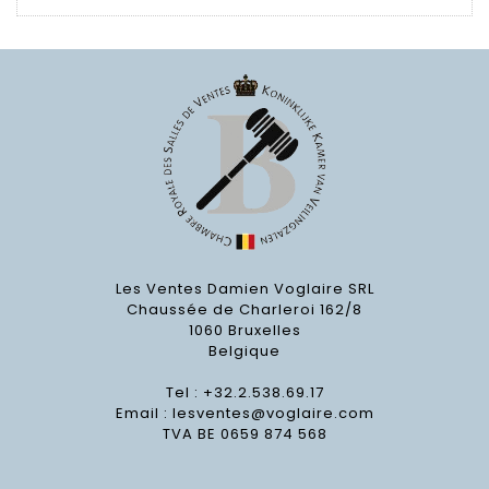
Les Ventes Damien Voglaire SRL
Chaussée de Charleroi 162/8
1060 Bruxelles
Belgique
Tel : +32.2.538.69.17
Email :
lesventes@voglaire.com
TVA BE 0659 874 568