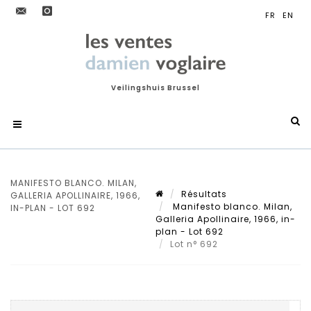
Veilingshuis Brussel
MANIFESTO BLANCO. MILAN,
Résultats
GALLERIA APOLLINAIRE, 1966,
Manifesto blanco. Milan,
IN-PLAN - LOT 692
Galleria Apollinaire, 1966, in-
plan - Lot 692
Lot n° 692