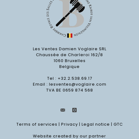
Les Ventes Damien Voglaire SRL
Chaussée de Charleroi 162/8
1060 Bruxelles
Belgique
Tel : +32.2.538.69.17
Email :
lesventes@voglaire.com
TVA BE 0659 874 568
Terms of services
|
Privacy
|
Legal notice
|
GTC
Website created by our partner