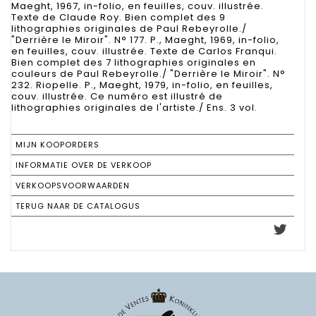
Maeght, 1967, in-folio, en feuilles, couv. illustrée.
Texte de Claude Roy. Bien complet des 9
lithographies originales de Paul Rebeyrolle./
"Derrière le Miroir". N° 177. P., Maeght, 1969, in-folio,
en feuilles, couv. illustrée. Texte de Carlos Franqui.
Bien complet des 7 lithographies originales en
couleurs de Paul Rebeyrolle./ "Derrière le Miroir". N°
232. Riopelle. P., Maeght, 1979, in-folio, en feuilles,
couv. illustrée. Ce numéro est illustré de
lithographies originales de l'artiste./ Ens. 3 vol.
MIJN KOOPORDERS
INFORMATIE OVER DE VERKOOP
VERKOOPSVOORWAARDEN
TERUG NAAR DE CATALOGUS