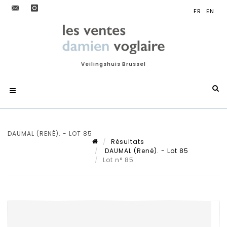
Veilingshuis Brussel
DAUMAL (RENÉ). - LOT 85
Résultats
DAUMAL (René). - Lot 85
Lot n° 85