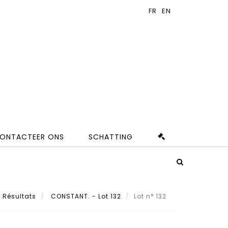
ONTACTEER ONS
SCHATTING
Résultats
CONSTANT. - Lot 132
Lot n° 132