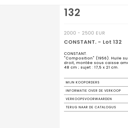
132
2000 - 2500 EUR
CONSTANT. - Lot 132
CONSTANT.
"Composition" (1956). Huile su
droit, montée sous caisse amér
48 cm ; sujet : 17,5 x 21 cm.
MIJN KOOPORDERS
INFORMATIE OVER DE VERKOOP
VERKOOPSVOORWAARDEN
TERUG NAAR DE CATALOGUS