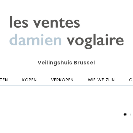
Veilingshuis Brussel
TEN
KOPEN
VERKOPEN
WIE WE ZIJN
C