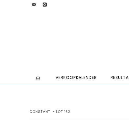
VERKOOPKALENDER
RESULTA
CONSTANT. - LOT 132