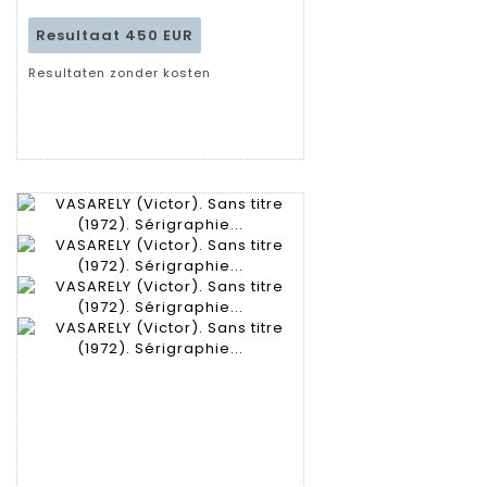
Resultaat
450 EUR
Resultaten zonder kosten