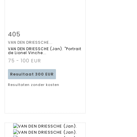
Zoom
405
VAN DEN DRIESSCHE...
Gedetailleerde
VAN DEN DRIESSCHE (Jan). "Portrait
de Lionel Vinche...
fiche
75 - 100 EUR
Resultaat
300 EUR
Resultaten zonder kosten