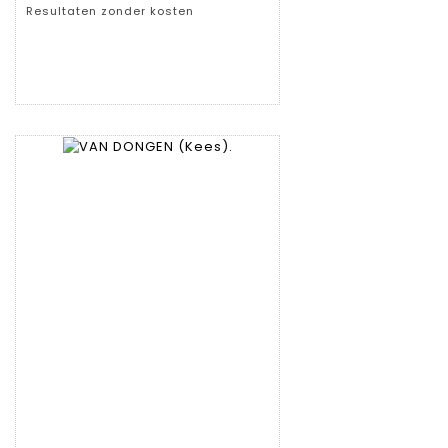
Resultaten zonder kosten