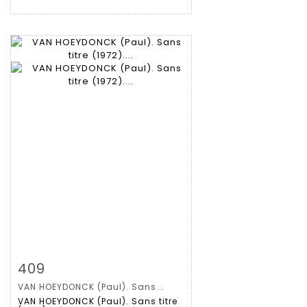
Zoom
409
VAN HOEYDONCK (Paul). Sans...
Gedetailleerde
VAN HOEYDONCK (Paul). Sans titre