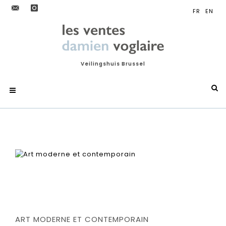
Veilingshuis Brussel
ART MODERNE ET CONTEMPORAIN