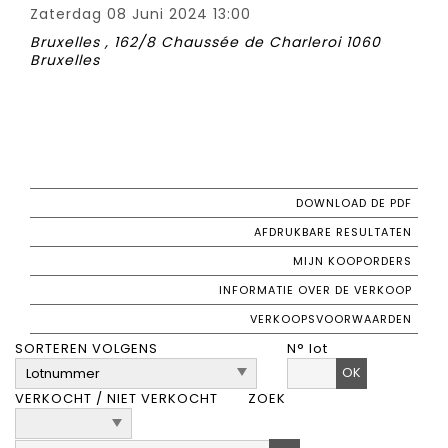
Zaterdag 08 Juni 2024 13:00
Bruxelles , 162/8 Chaussée de Charleroi 1060
Bruxelles
DOWNLOAD DE PDF
AFDRUKBARE RESULTATEN
MIJN KOOPORDERS
INFORMATIE OVER DE VERKOOP
VERKOOPSVOORWAARDEN
SORTEREN VOLGENS
N° lot
OK
VERKOCHT / NIET VERKOCHT
ZOEK