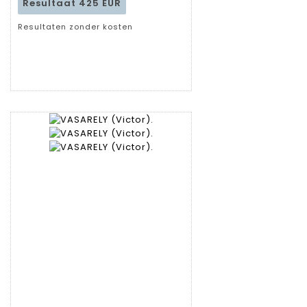
Resultaat
425 EUR
Resultaten zonder kosten