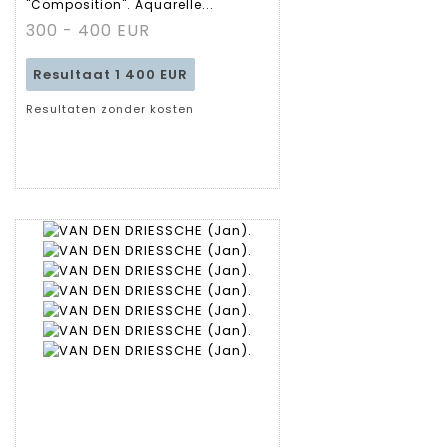
"Composition". Aquarelle...
fiche
300 - 400 EUR
Resultaat
1 400 EUR
Resultaten zonder kosten