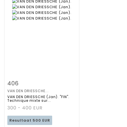
Zoom
406
VAN DEN DRIESSCHE...
Gedetailleerde
VAN DEN DRIESSCHE (Jan). "FIN".
Technique mixte sur...
fiche
300 - 400 EUR
Resultaat
500 EUR