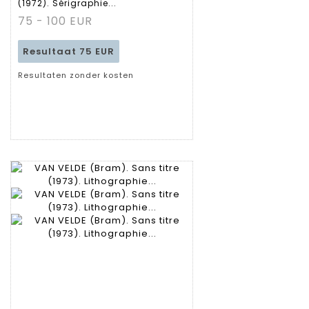
(1972). Sérigraphie...
fiche
75 - 100 EUR
Resultaat
75 EUR
Resultaten zonder kosten