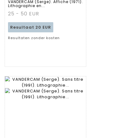
VANDERCAM (Serge). Affiche (1971).
Lithographie en...
fiche
25 - 50 EUR
Resultaat
20 EUR
Resultaten zonder kosten