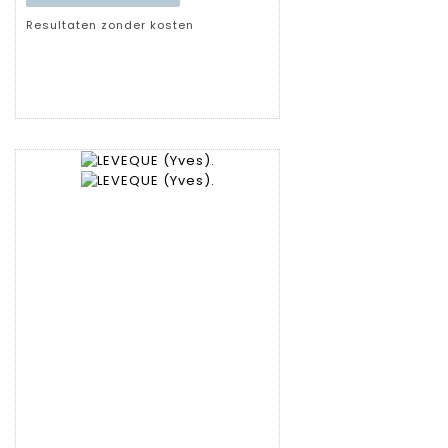
Resultaten zonder kosten