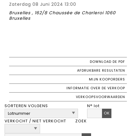
Zaterdag 08 Juni 2024 13:00
Bruxelles , 162/8 Chaussée de Charleroi 1060
Bruxelles
DOWNLOAD DE PDF
AFDRUKBARE RESULTATEN
MIJN KOOPORDERS
INFORMATIE OVER DE VERKOOP
VERKOOPSVOORWAARDEN
SORTEREN VOLGENS
N° lot
OK
VERKOCHT / NIET VERKOCHT
ZOEK