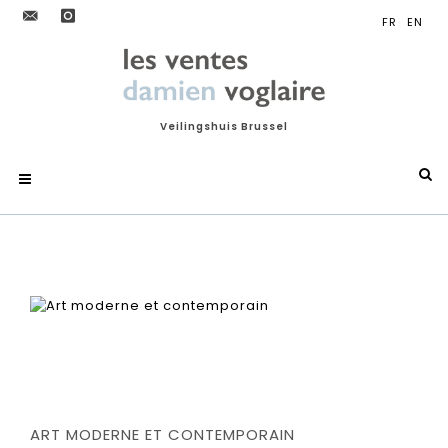
Veilingshuis Brussel
ART MODERNE ET CONTEMPORAIN