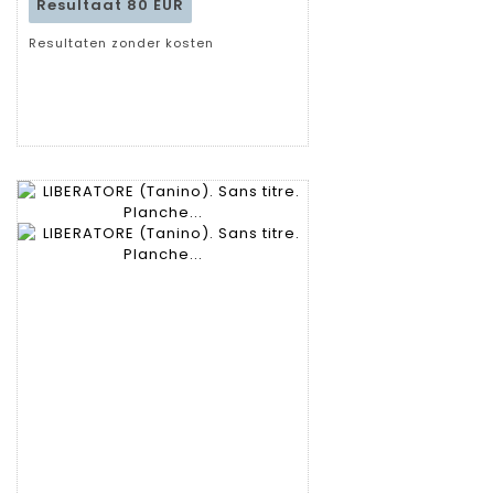
Resultaat
80 EUR
Resultaten zonder kosten