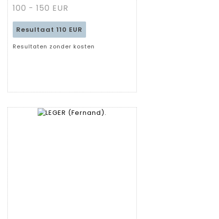
fiche
100 - 150 EUR
Resultaat
110 EUR
Resultaten zonder kosten