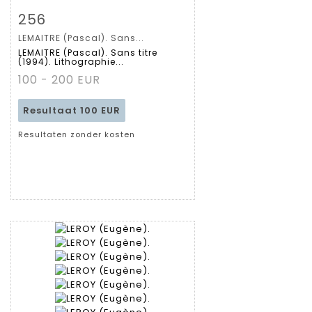
Zoom
256
LEMAITRE (Pascal). Sans...
Gedetailleerde
LEMAITRE (Pascal). Sans titre
(1994). Lithographie...
fiche
100 - 200 EUR
Resultaat
100 EUR
Resultaten zonder kosten