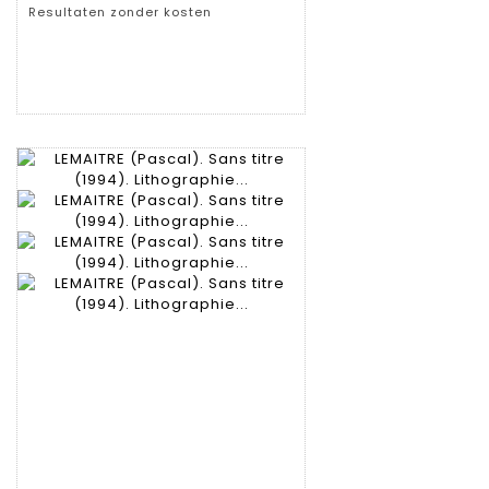
Resultaten zonder kosten