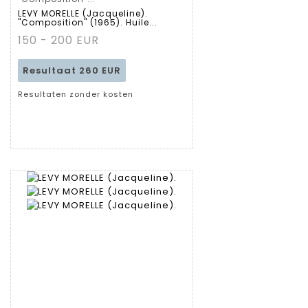
LEVY MORELLE (Jacqueline).
"Composition" (1965). Huile...
fiche
150 - 200 EUR
Resultaat
260 EUR
Resultaten zonder kosten